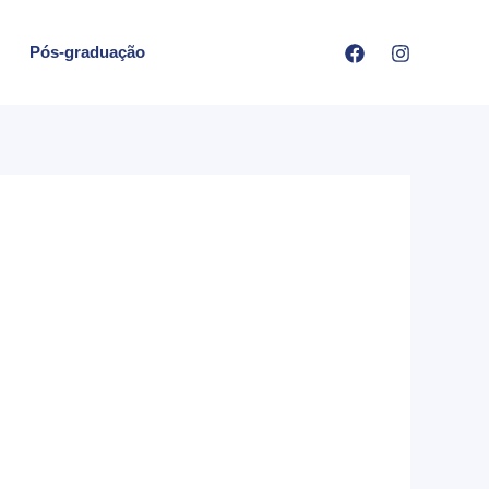
Pós-graduação